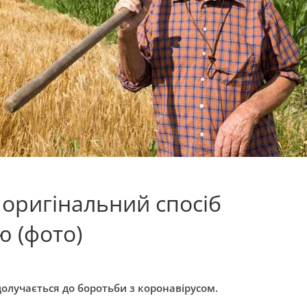
оригінальний спосіб
ю (фото)
олучається до боротьби з коронавірусом.