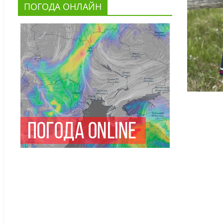
ПОГОДА ОНЛАЙН