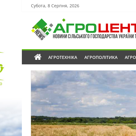
Субота, 8 Серпня, 2026
АГРОТЕХНІКА
АГРОПОЛІТИКА
АГР