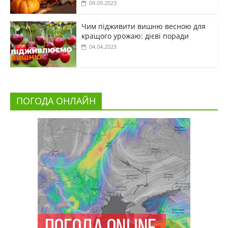
09.09.2023
Чим підживити вишню весною для
кращого урожаю: дієві поради
04.04.2023
ПОГОДА ОНЛАЙН