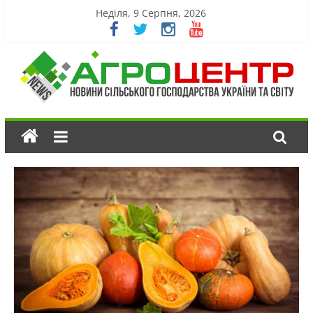
Неділя, 9 Серпня, 2026