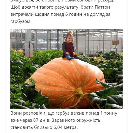
Щоб досягти такого результату, брати Паттон
витрачали щодня понад 6 годин на догляд за
гарбузом.
Вони розповіли, що гарбуз важив понад 1 тонну
вже через 87 днів. Зараз його окружність
становить близько 6,04 метра.