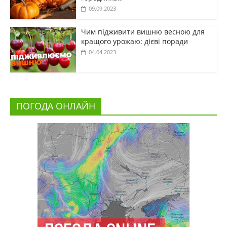
09.09.2023
Чим підживити вишню весною для
кращого урожаю: дієві поради
04.04.2023
ПОГОДА ОНЛАЙН