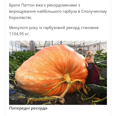
Брати Паттон вже є рекордсменами з
вирощування найбільшого гарбуза в Сполученому
Королівстві.
Минулого року їх гарбузовий рекорд становив
1104,95 кг.
Попередні рекорди