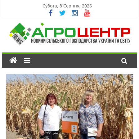
Субота, 8 Серпня, 2026