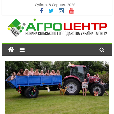
Субота, 8 Серпня, 2026