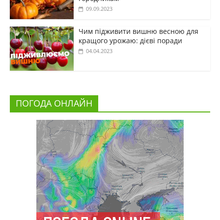
09.09.2023
Чим підживити вишню весною для
кращого урожаю: дієві поради
04.04.2023
ПОГОДА ОНЛАЙН