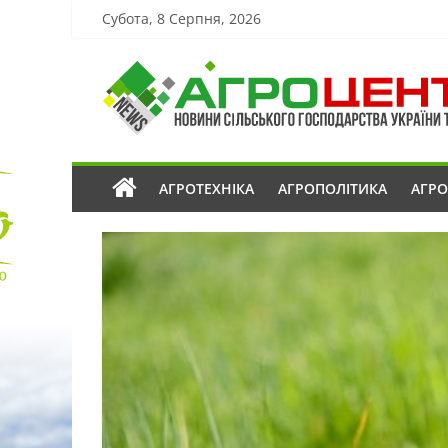
Субота, 8 Серпня, 2026
АГРОТЕХНІКА
АГРОПОЛІТИКА
АГР