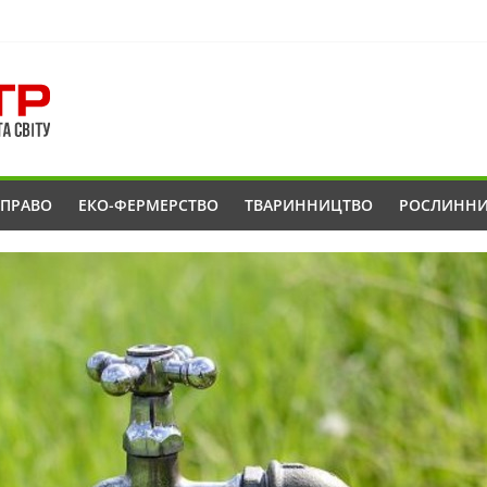
ОПРАВО
ЕКО-ФЕРМЕРСТВО
ТВАРИННИЦТВО
РОСЛИНН