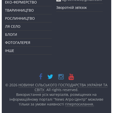
ЕКО-ФЕРМЕРСТВО
Зворотній зв’язок
ТВАРИННИЦТВО
РОСЛИННИЦТВО
ЛЯ СЕЛО
БЛОГИ
ФОТОГАЛЕРЕЯ
ІНШЕ
© 2026
НОВИНИ СІЛЬСЬКОГО ГОСПОДАРСТВА УКРАЇНИ ТА
СВІТУ
. All rights reserved.
Використання усіх матеріалів, розміщених на
інформаційному порталі "News Агро-Центр" можливе
тільки за умови наявності
гіперпосилання.