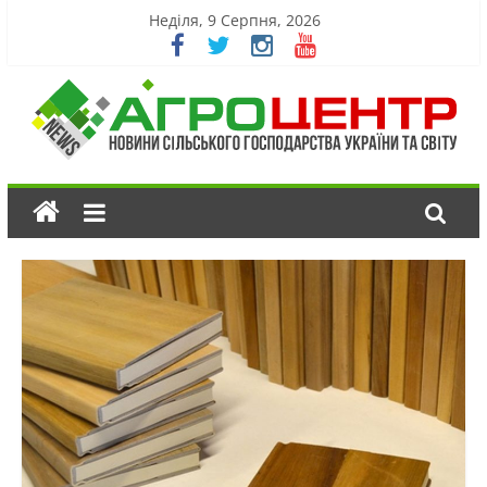
Неділя, 9 Серпня, 2026