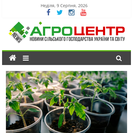
Неділя, 9 Серпня, 2026