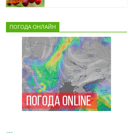
ПОГОДА ОНЛАЙН