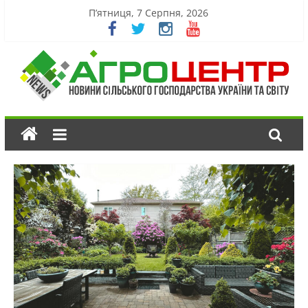
П’ятниця, 7 Серпня, 2026