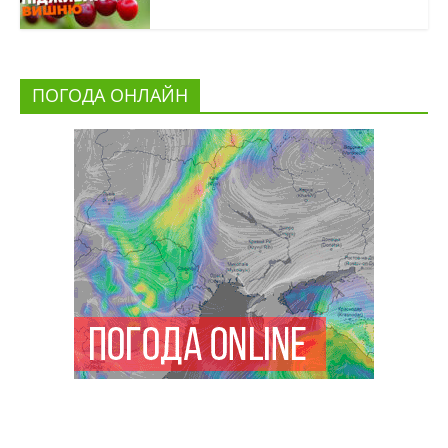
ПОГОДА ОНЛАЙН