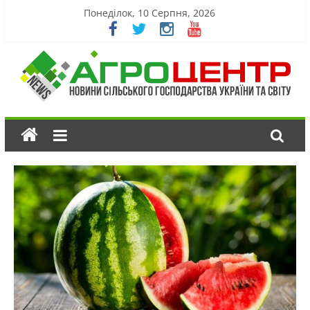
Понеділок, 10 Серпня, 2026