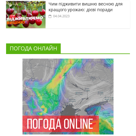
Чим підживити вишню весною для
кращого урожаю: дієві поради
04.04.2023
ПОГОДА ОНЛАЙН