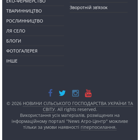
ЕКО-ФЕРМЕРСТВО
Зворотній зв’язок
ТВАРИННИЦТВО
РОСЛИННИЦТВО
ЛЯ СЕЛО
БЛОГИ
ФОТОГАЛЕРЕЯ
ІНШЕ
© 2026
НОВИНИ СІЛЬСЬКОГО ГОСПОДАРСТВА УКРАЇНИ ТА
СВІТУ
. All rights reserved.
Використання усіх матеріалів, розміщених на
інформаційному порталі "News Агро-Центр" можливе
тільки за умови наявності
гіперпосилання.