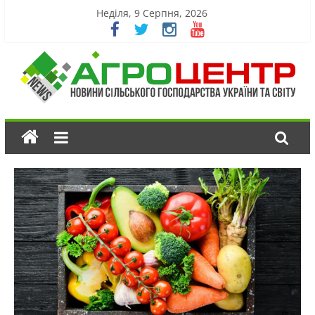
Неділя, 9 Серпня, 2026