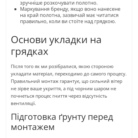
зручніше розкочувати полотно.
Маркування бренду, якщо воно нанесене
на край полотна, зазвичай має читатися
правильно, коли ви стоїте над грядкою.
Основи укладки на
грядках
Після того як ми розібралися, якою стороною
укладати матеріал, переходимо до самого процесу.
Правильний монтаж гарантує, що сильний вітер
не зірве ваше укриття, а під чорним шаром не
почнеться процес гниття через відсутність
вентиляції.
Підготовка ґрунту перед
монтажем