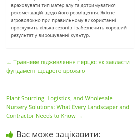
враховувати тип матеріалу та дотримуватися
рекомендацій щодо його розміщення. Якісне
агроволокно при правильному використанні
прослужить кілька сезонів і забезпечить хороший
результат у вирощуванні культур.
←
Травневе підживлення перцю: як закласти
фундамент щедрого врожаю
Plant Sourcing, Logistics, and Wholesale
Nursery Solutions: What Every Landscaper and
Contractor Needs to Know
→
Вас може зацікавити: