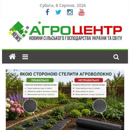
Субота, 8 Серпня, 2026