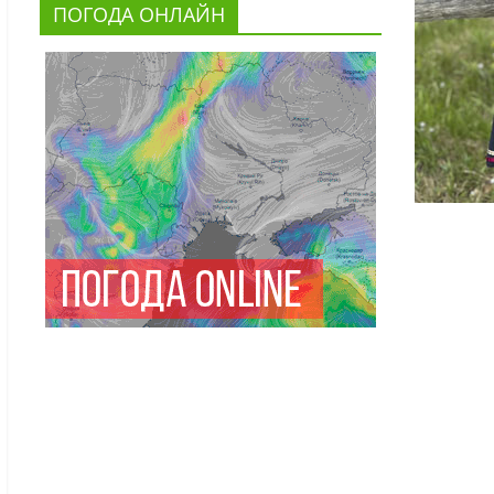
ПОГОДА ОНЛАЙН