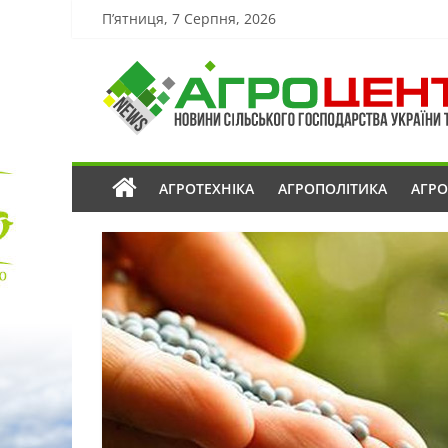
П’ятниця, 7 Серпня, 2026
АГРОТЕХНІКА
АГРОПОЛІТИКА
АГР