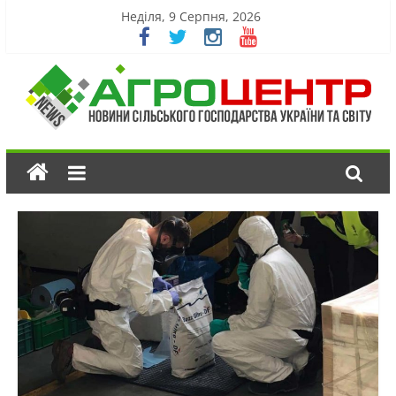
Неділя, 9 Серпня, 2026