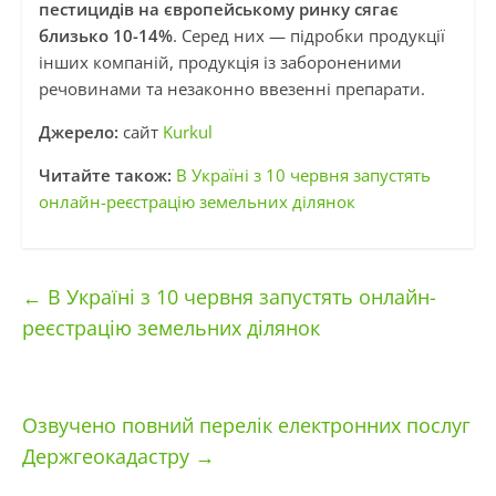
пестицидів на європейському ринку сягає
близько 10-14%
. Серед них — підробки продукції
інших компаній, продукція із забороненими
речовинами та незаконно ввезенні препарати.
Джерело:
сайт
Kurkul
Читайте також:
В Україні з 10 червня запустять
онлайн-реєстрацію земельних ділянок
←
В Україні з 10 червня запустять онлайн-
реєстрацію земельних ділянок
Озвучено повний перелік електронних послуг
Держгеокадастру
→