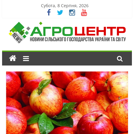
Субота, 8 Серпня, 2026