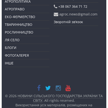
АГРОПОЛІТИКА
+38 067 364 71 72
АГРОПРАВО
agroc.news@gmail.com
ЕКО-ФЕРМЕРСТВО
Зворотній зв’язок
ТВАРИННИЦТВО
РОСЛИННИЦТВО
ЛЯ СЕЛО
БЛОГИ
ФОТОГАЛЕРЕЯ
ІНШЕ
© 2026
НОВИНИ СІЛЬСЬКОГО ГОСПОДАРСТВА УКРАЇНИ ТА
СВІТУ
. All rights reserved.
Використання усіх матеріалів, розміщених на