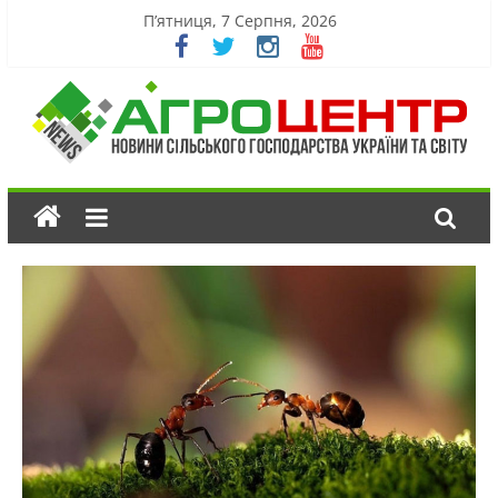
П’ятниця, 7 Серпня, 2026