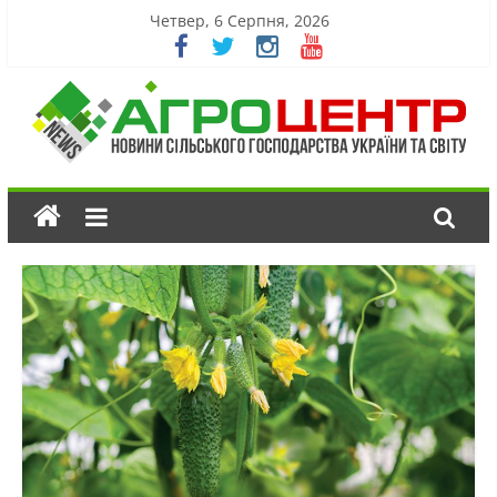
Четвер, 6 Серпня, 2026