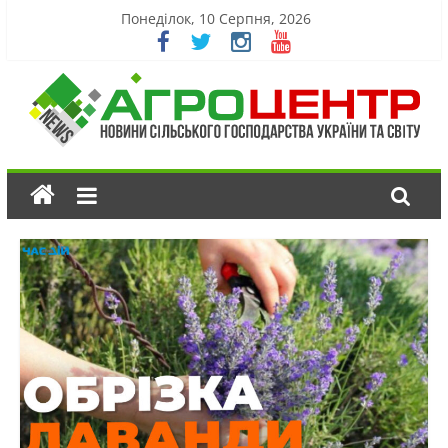
Понеділок, 10 Серпня, 2026