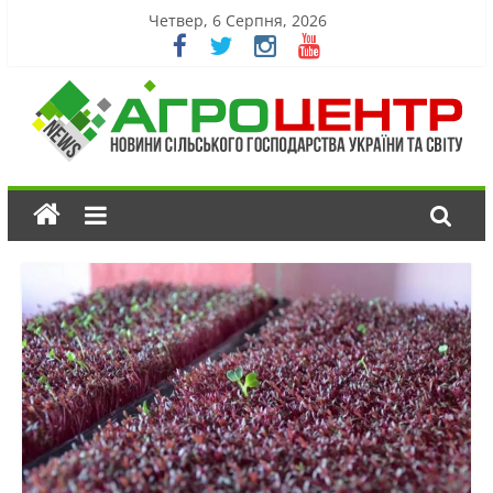
Четвер, 6 Серпня, 2026