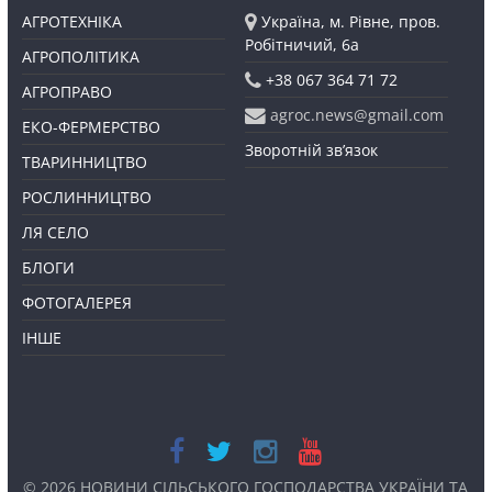
АГРОТЕХНІКА
Україна, м. Рівне, пров.
Робітничий, 6а
АГРОПОЛІТИКА
+38 067 364 71 72
АГРОПРАВО
agroc.news@gmail.com
ЕКО-ФЕРМЕРСТВО
Зворотній зв’язок
ТВАРИННИЦТВО
РОСЛИННИЦТВО
ЛЯ СЕЛО
БЛОГИ
ФОТОГАЛЕРЕЯ
ІНШЕ
© 2026
НОВИНИ СІЛЬСЬКОГО ГОСПОДАРСТВА УКРАЇНИ ТА