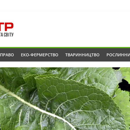
ОПРАВО
ЕКО-ФЕРМЕРСТВО
ТВАРИННИЦТВО
РОСЛИНН