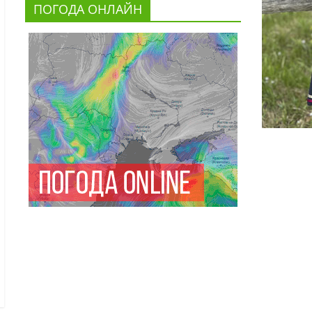
ПОГОДА ОНЛАЙН