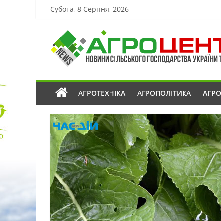
Субота, 8 Серпня, 2026
АГРОТЕХНІКА
АГРОПОЛІТИКА
АГР