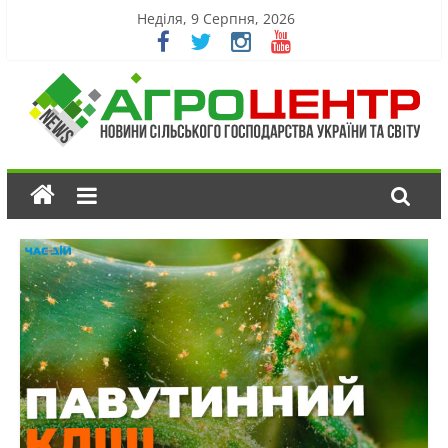
Неділя, 9 Серпня, 2026