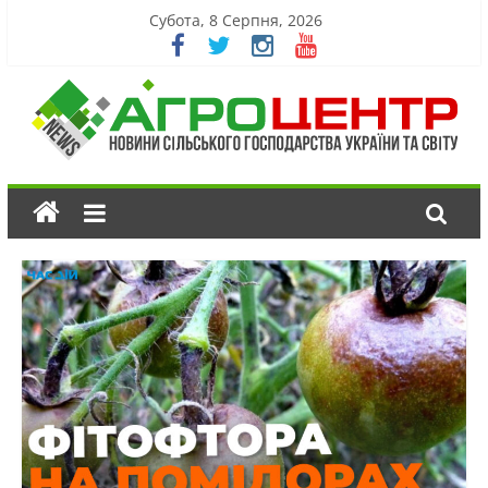
Субота, 8 Серпня, 2026