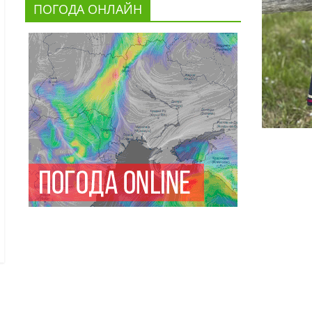
ПОГОДА ОНЛАЙН