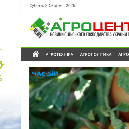
Субота, 8 Серпня, 2026
АГРОТЕХНІКА
АГРОПОЛІТИКА
АГР