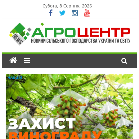
Субота, 8 Серпня, 2026