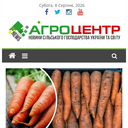
Субота, 8 Серпня, 2026