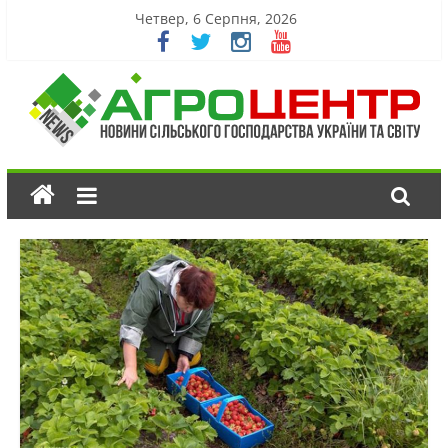
Четвер, 6 Серпня, 2026