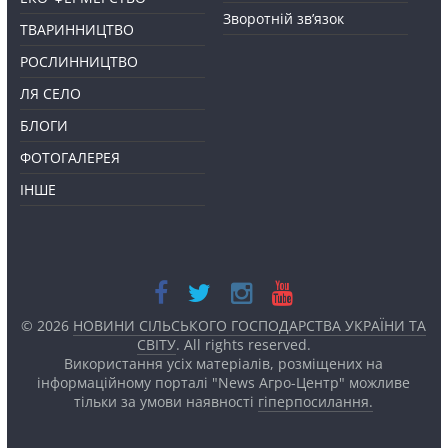
Зворотній зв’язок
ТВАРИННИЦТВО
РОСЛИННИЦТВО
ЛЯ СЕЛО
БЛОГИ
ФОТОГАЛЕРЕЯ
ІНШЕ
© 2026
НОВИНИ СІЛЬСЬКОГО ГОСПОДАРСТВА УКРАЇНИ ТА
СВІТУ
. All rights reserved.
Використання усіх матеріалів, розміщених на
інформаційному порталі "News Агро-Центр" можливе
тільки за умови наявності
гіперпосилання.