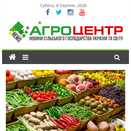
Субота, 8 Серпня, 2026