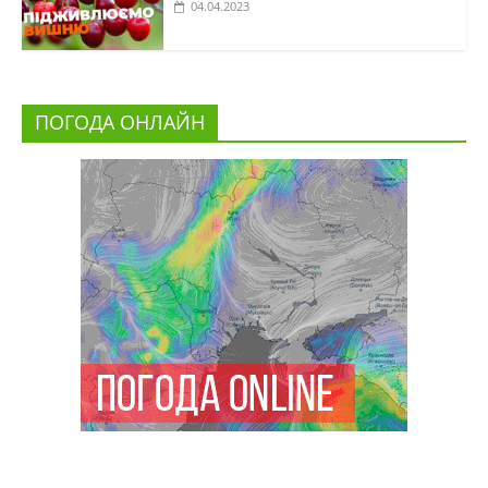
04.04.2023
ПОГОДА ОНЛАЙН