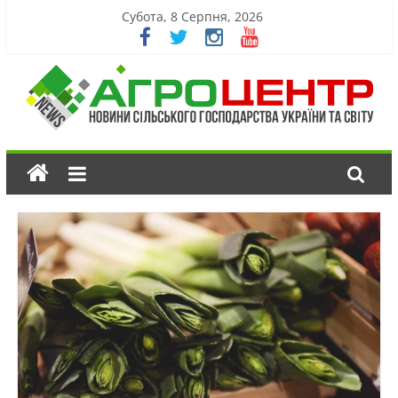
Субота, 8 Серпня, 2026