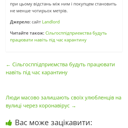
при цьому відстань між ним і покупцем становить
не менше чотирьох метрів.
Джерело:
сайт
Landlord
Читайте також:
Сільгосппідприємства будуть
працювати навіть під час карантину
←
Сільгосппідприємства будуть працювати
навіть під час карантину
Люди масово залишають своїх улюбленців на
вулиці через коронавірус
→
Вас може зацікавити: