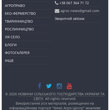
+38 067 364 71 72
АГРОПРАВО
agroc.news@gmail.com
ЕКО-ФЕРМЕРСТВО
Зворотній зв’язок
ТВАРИННИЦТВО
РОСЛИННИЦТВО
ЛЯ СЕЛО
БЛОГИ
ФОТОГАЛЕРЕЯ
ІНШЕ
© 2026
НОВИНИ СІЛЬСЬКОГО ГОСПОДАРСТВА УКРАЇНИ ТА
СВІТУ
. All rights reserved.
Використання усіх матеріалів, розміщених на
інформаційному порталі "News Агро-Центр" можливе