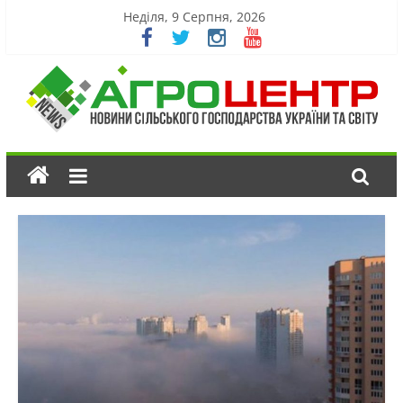
Неділя, 9 Серпня, 2026