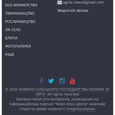
agroc.news@gmail.com
ЕКО-ФЕРМЕРСТВО
Зворотній зв’язок
ТВАРИННИЦТВО
РОСЛИННИЦТВО
ЛЯ СЕЛО
БЛОГИ
ФОТОГАЛЕРЕЯ
ІНШЕ
© 2026
НОВИНИ СІЛЬСЬКОГО ГОСПОДАРСТВА УКРАЇНИ ТА
СВІТУ
. All rights reserved.
Використання усіх матеріалів, розміщених на
інформаційному порталі "News Агро-Центр" можливе
тільки за умови наявності
гіперпосилання.