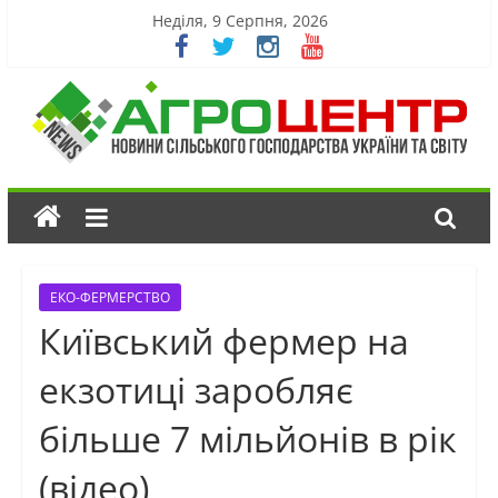
Неділя, 9 Серпня, 2026
ЕКО-ФЕРМЕРСТВО
Київський фермер на
екзотиці заробляє
більше 7 мільйонів в рік
(відео)