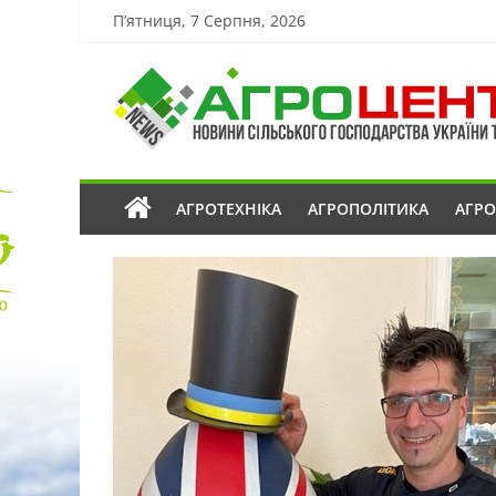
П’ятниця, 7 Серпня, 2026
АГРОТЕХНІКА
АГРОПОЛІТИКА
АГР