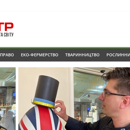
ОПРАВО
ЕКО-ФЕРМЕРСТВО
ТВАРИННИЦТВО
РОСЛИНН