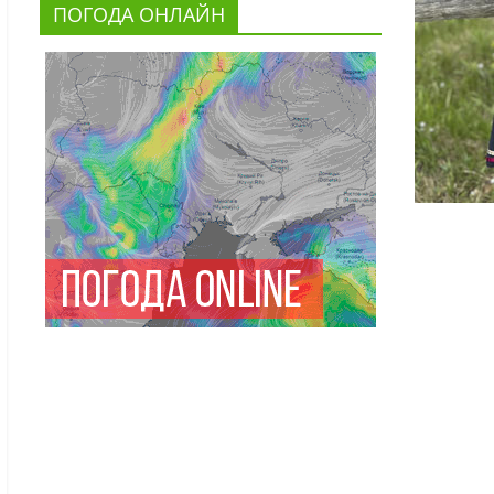
ПОГОДА ОНЛАЙН