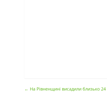
←
На Рівненщині висадили близько 24 