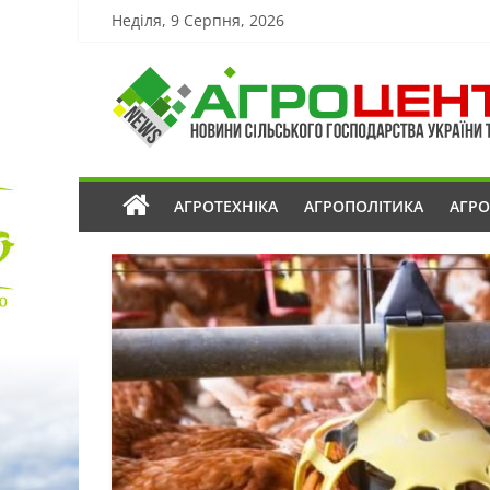
Неділя, 9 Серпня, 2026
АГРОТЕХНІКА
АГРОПОЛІТИКА
АГР