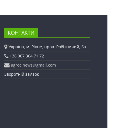
КОНТАКТИ
Україна, м. Рівне, пров. Робітничий, 6а
+38 067 364 71 72
agroc.news@gmail.com
Зворотній зв’язок