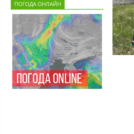
ПОГОДА ОНЛАЙН