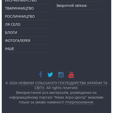
ЕКО-ФЕРМЕРСТВО
Зворотній зв’язок
ТВАРИННИЦТВО
РОСЛИННИЦТВО
ЛЯ СЕЛО
БЛОГИ
ФОТОГАЛЕРЕЯ
ІНШЕ
© 2026
НОВИНИ СІЛЬСЬКОГО ГОСПОДАРСТВА УКРАЇНИ ТА
СВІТУ
. All rights reserved.
Використання усіх матеріалів, розміщених на
інформаційному порталі "News Агро-Центр" можливе
тільки за умови наявності
гіперпосилання.