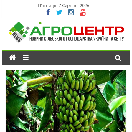
П’ятниця, 7 Серпня, 2026