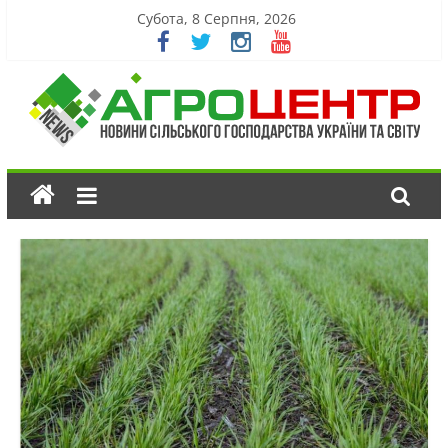
Субота, 8 Серпня, 2026