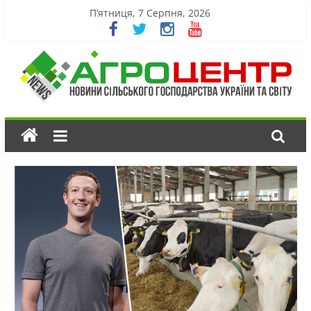
П’ятниця, 7 Серпня, 2026