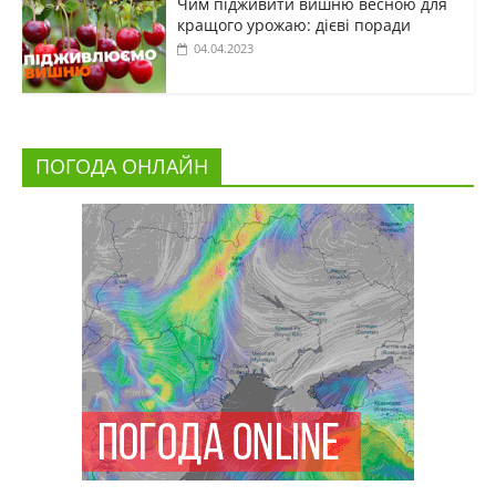
Чим підживити вишню весною для
кращого урожаю: дієві поради
04.04.2023
ПОГОДА ОНЛАЙН