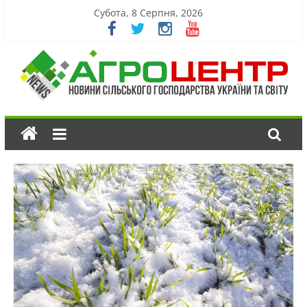
Субота, 8 Серпня, 2026