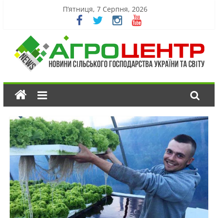
П’ятниця, 7 Серпня, 2026