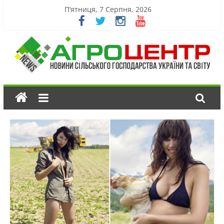
П’ятниця, 7 Серпня, 2026