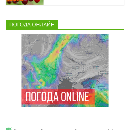
ПОГОДА ОНЛАЙН