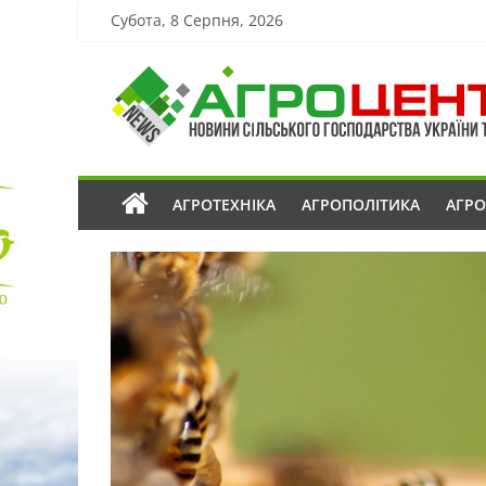
Субота, 8 Серпня, 2026
АГРОТЕХНІКА
АГРОПОЛІТИКА
АГР