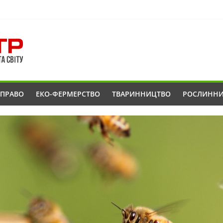
ОПРАВО
ЕКО-ФЕРМЕРСТВО
ТВАРИННИЦТВО
РОСЛИНН