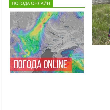
ПОГОДА ОНЛАЙН