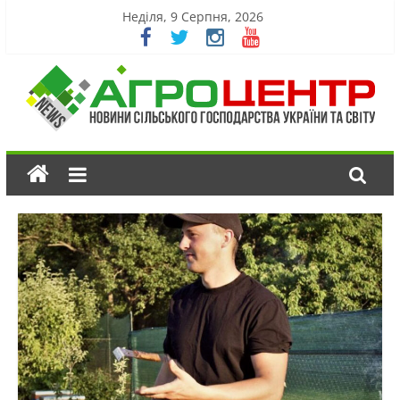
Неділя, 9 Серпня, 2026