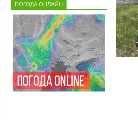
ПОГОДА ОНЛАЙН