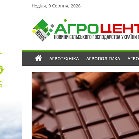
Неділя, 9 Серпня, 2026
АГРОТЕХНІКА
АГРОПОЛІТИКА
АГР