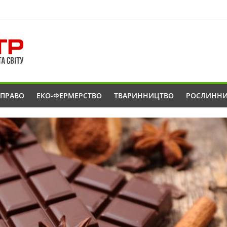
ОПРАВО
ЕКО-ФЕРМЕРСТВО
ТВАРИННИЦТВО
РОСЛИНН