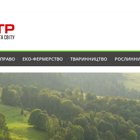
ОПРАВО
ЕКО-ФЕРМЕРСТВО
ТВАРИННИЦТВО
РОСЛИНН