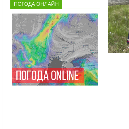
ПОГОДА ОНЛАЙН