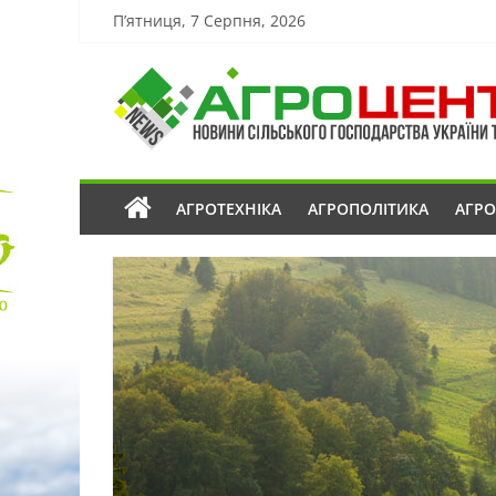
П’ятниця, 7 Серпня, 2026
АГРОТЕХНІКА
АГРОПОЛІТИКА
АГР