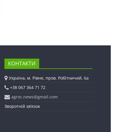
КОНТАКТИ
Україна, м. Рівне, пров. Робітничий, 6а
+38 067 364 71 72
agroc.news@gmail.com
Зворотній зв’язок