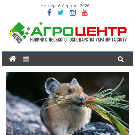
Четвер, 6 Серпня, 2026