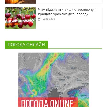
Чим підживити вишню весною для
кращого урожаю: дієві поради
04.04.2023
ПОГОДА ОНЛАЙН