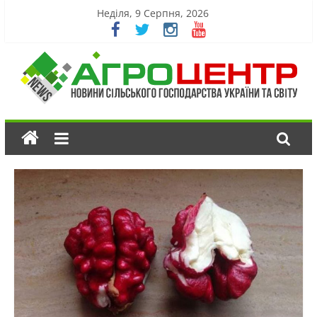
Неділя, 9 Серпня, 2026