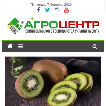
П’ятниця, 7 Серпня, 2026