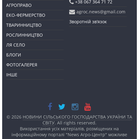
+38 067 364 71 72
АГРОПРАВО
agroc.news@gmail.com
ЕКО-ФЕРМЕРСТВО
Зворотній зв’язок
ТВАРИННИЦТВО
РОСЛИННИЦТВО
ЛЯ СЕЛО
БЛОГИ
ФОТОГАЛЕРЕЯ
ІНШЕ
© 2026
НОВИНИ СІЛЬСЬКОГО ГОСПОДАРСТВА УКРАЇНИ ТА
СВІТУ
. All rights reserved.
Використання усіх матеріалів, розміщених на
інформаційному порталі "News Агро-Центр" можливе