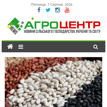
П’ятниця, 7 Серпня, 2026