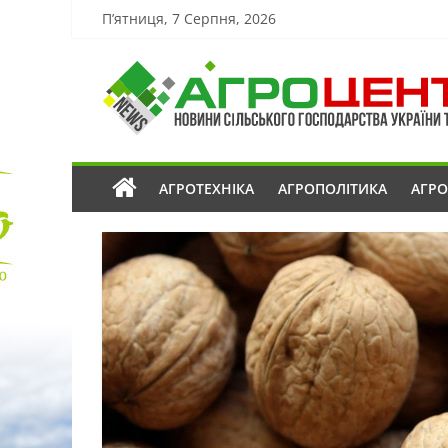
П’ятниця, 7 Серпня, 2026
АГРОТЕХНІКА
АГРОПОЛІТИКА
АГР