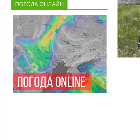
ПОГОДА ОНЛАЙН