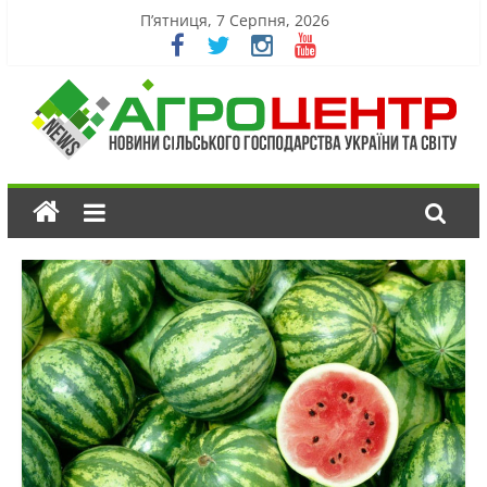
П’ятниця, 7 Серпня, 2026