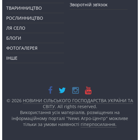
Зворотній зв’язок
ТВАРИННИЦТВО
РОСЛИННИЦТВО
ЛЯ СЕЛО
БЛОГИ
ФОТОГАЛЕРЕЯ
ІНШЕ
© 2026
НОВИНИ СІЛЬСЬКОГО ГОСПОДАРСТВА УКРАЇНИ ТА
СВІТУ
. All rights reserved.
Використання усіх матеріалів, розміщених на
інформаційному порталі "News Агро-Центр" можливе
тільки за умови наявності
гіперпосилання.