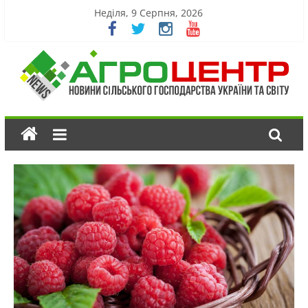
Неділя, 9 Серпня, 2026